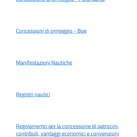
Concessioni di ormeggio - Boe
Manifestazioni Nautiche
Registri nautici
Regolamento per la concessione di patrocini,
contributi, vantaggi economici e convenzioni