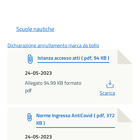
Scuole nautiche
Dichiarazione annullamento marca da bollo
Istanza accesso atti ( pdf, 94 KB )
24-05-2023
PDF
Allegato 94.99 KB formato
pdf
Scarica
Norme Ingresso AntiCovid ( pdf, 372
KB )
24-05-2023