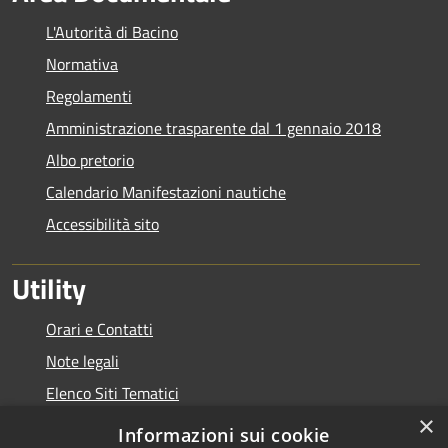
L'Autorità di Bacino
Normativa
Regolamenti
Amministrazione trasparente dal 1 gennaio 2018
Albo pretorio
Calendario Manifestazioni nautiche
Accessibilità sito
Utility
Orari e Contatti
Note legali
Elenco Siti Tematici
×
Link Utili
Informazioni sui cookie