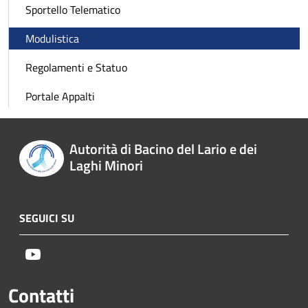
Sportello Telematico
Modulistica
Regolamenti e Statuo
Portale Appalti
Autorità di Bacino del Lario e dei
Laghi Minori
SEGUICI SU
Youtube
Contatti