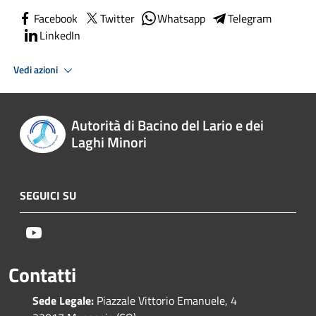
Facebook
Twitter
Whatsapp
Telegram
LinkedIn
Vedi azioni
Autorità di Bacino del Lario e dei
Laghi Minori
SEGUICI SU
Youtube
Contatti
Sede Legale:
Piazzale Vittorio Emanuele, 4