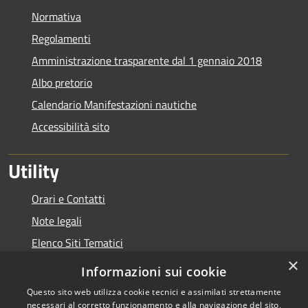
Normativa
Regolamenti
Amministrazione trasparente dal 1 gennaio 2018
Albo pretorio
Calendario Manifestazioni nautiche
Accessibilità sito
Utility
Orari e Contatti
Note legali
Elenco Siti Tematici
×
Link Utili
Informazioni sui cookie
Questo sito web utilizza cookie tecnici e assimilati strettamente
necessari al corretto funzionamento e alla navigazione del sito,