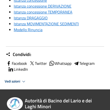
Istanza concessione
Istanza concessione DERIVAZIONE
Istanza concessione TEMPORANEA
Istanza DRAGAGGIO
Istanza MOVIMENTAZIONE SEDIMENTI
Modello Rinuncia
Condividi:
Facebook
Twitter
Whatsapp
Telegram
LinkedIn
Vedi azioni
Autorità di Bacino del Lario e dei
Laghi Minori