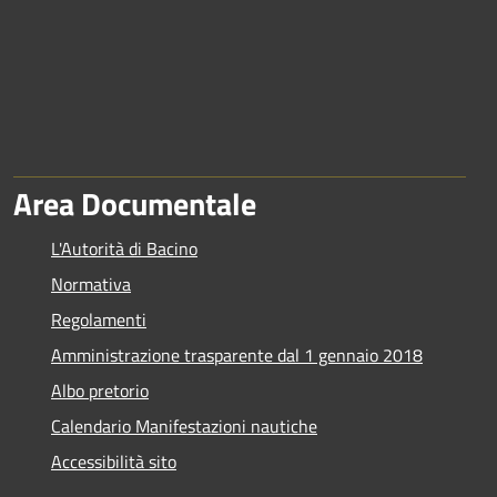
Area Documentale
L'Autorità di Bacino
Normativa
Regolamenti
Amministrazione trasparente dal 1 gennaio 2018
Albo pretorio
Calendario Manifestazioni nautiche
Accessibilità sito