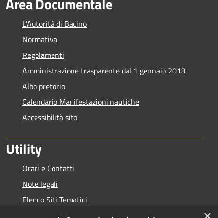
Area Documentale
L'Autorità di Bacino
Normativa
Regolamenti
Amministrazione trasparente dal 1 gennaio 2018
Albo pretorio
Calendario Manifestazioni nautiche
Accessibilità sito
Utility
Orari e Contatti
Note legali
Elenco Siti Tematici
×
Link Utili