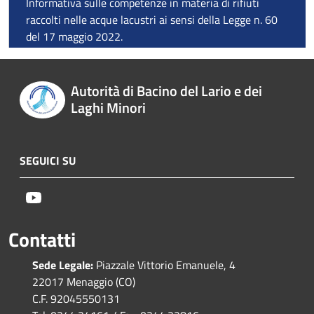
Informativa sulle competenze in materia di rifiuti
raccolti nelle acque lacustri ai sensi della Legge n. 60
del 17 maggio 2022.
Autorità di Bacino del Lario e dei
Laghi Minori
SEGUICI SU
Youtube
Contatti
Sede Legale:
Piazzale Vittorio Emanuele, 4
22017 Menaggio (CO)
C.F. 92045550131