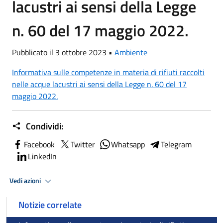
lacustri ai sensi della Legge
n. 60 del 17 maggio 2022.
Pubblicato il 3 ottobre 2023 •
Ambiente
Informativa sulle competenze in materia di rifiuti raccolti
nelle acque lacustri ai sensi della Legge n. 60 del 17
maggio 2022.
Condividi:
Facebook
Twitter
Whatsapp
Telegram
LinkedIn
Vedi azioni
Notizie correlate