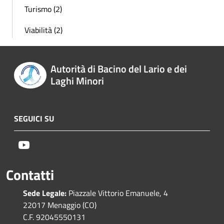
Turismo (2)
Viabilità (2)
Autorità di Bacino del Lario e dei
Laghi Minori
SEGUICI SU
Youtube
Contatti
Sede Legale:
Piazzale Vittorio Emanuele, 4
22017 Menaggio (CO)
C.F. 92045550131