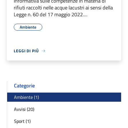
Informativa sulle competenze in materia di
rifiuti raccolti nelle acque lacustri ai sensi della
Legge n. 60 del 17 maggio 2022....
Ambiente
LEGGI DI PIÙ
Categorie
Ambiente (1)
Avvisi (20)
Sport (1)