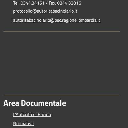
Tel. 0344.34161 / Fax. 0344.32816
protocollo@autoritabacinolario.it
autoritabacinolario@pec.regione.lombardia.it
Area Documentale
L'Autorità di Bacino
Normativa