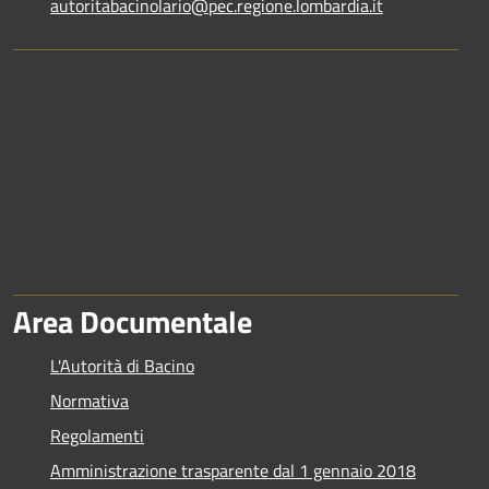
autoritabacinolario@pec.regione.lombardia.it
Area Documentale
L'Autorità di Bacino
Normativa
Regolamenti
Amministrazione trasparente dal 1 gennaio 2018