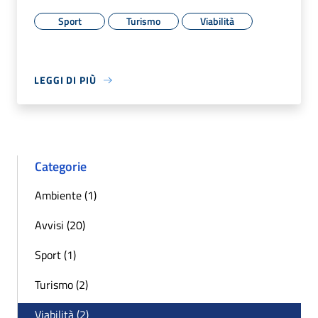
Sport
Turismo
Viabilità
LEGGI DI PIÙ
Categorie
Ambiente (1)
Avvisi (20)
Sport (1)
Turismo (2)
Viabilità (2)