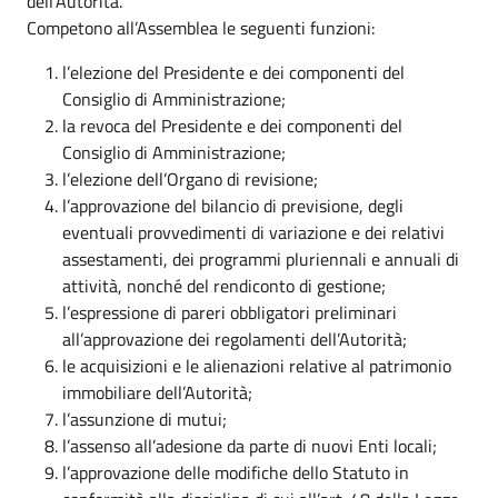
dell’Autorità.
Competono all’Assemblea le seguenti funzioni:
l’elezione del Presidente e dei componenti del
Consiglio di Amministrazione;
la revoca del Presidente e dei componenti del
Consiglio di Amministrazione;
l’elezione dell’Organo di revisione;
l’approvazione del bilancio di previsione, degli
eventuali provvedimenti di variazione e dei relativi
assestamenti, dei programmi pluriennali e annuali di
attività, nonché del rendiconto di gestione;
l’espressione di pareri obbligatori preliminari
all’approvazione dei regolamenti dell’Autorità;
le acquisizioni e le alienazioni relative al patrimonio
immobiliare dell’Autorità;
l’assunzione di mutui;
l’assenso all’adesione da parte di nuovi Enti locali;
l’approvazione delle modifiche dello Statuto in