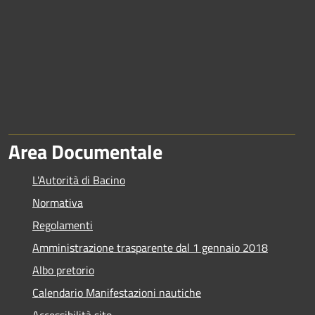
Area Documentale
L'Autorità di Bacino
Normativa
Regolamenti
Amministrazione trasparente dal 1 gennaio 2018
Albo pretorio
Calendario Manifestazioni nautiche