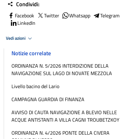
Condividi:
Facebook
Twitter
Whatsapp
Telegram
LinkedIn
Vedi azioni
Notizie correlate
ORDINANZA N. 5/2026 INTERDIZIONE DELLA
NAVIGAZIONE SUL LAGO DI NOVATE MEZZOLA
Livello bacino del Lario
CAMPAGNA GUARDIA DI FINANZA
AVVISO DI CAUTA NAVIGAZIONE A BLEVIO NELLE
ACQUE ANTISTANTI A VILLA CAGNI TROUBETZKOY
ORDINANZA N. 4/2026 PONTE DELLA CIVERA