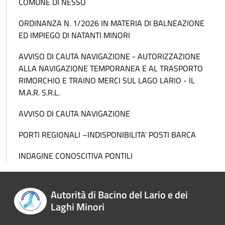
COMUNE DI NESSO
ORDINANZA N. 1/2026 IN MATERIA DI BALNEAZIONE
ED IMPIEGO DI NATANTI MINORI
AVVISO DI CAUTA NAVIGAZIONE - AUTORIZZAZIONE
ALLA NAVIGAZIONE TEMPORANEA E AL TRASPORTO
RIMORCHIO E TRAINO MERCI SUL LAGO LARIO - IL
M.A.R. S.R.L.
AVVISO DI CAUTA NAVIGAZIONE
PORTI REGIONALI –INDISPONIBILITA' POSTI BARCA
INDAGINE CONOSCITIVA PONTILI
Autorità di Bacino del Lario e dei
Laghi Minori