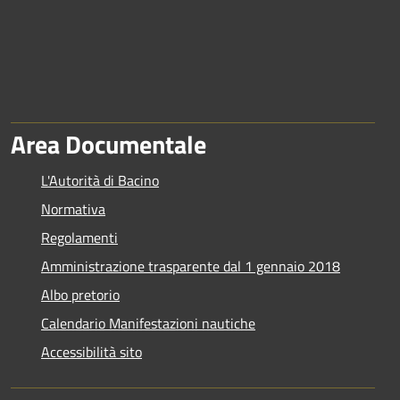
Area Documentale
L'Autorità di Bacino
Normativa
Regolamenti
Amministrazione trasparente dal 1 gennaio 2018
Albo pretorio
Calendario Manifestazioni nautiche
Accessibilità sito