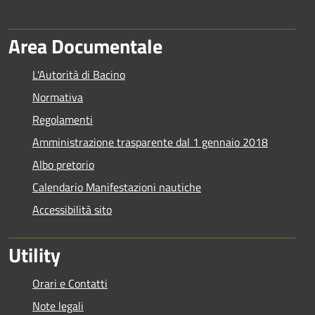
Area Documentale
L'Autorità di Bacino
Normativa
Regolamenti
Amministrazione trasparente dal 1 gennaio 2018
Albo pretorio
Calendario Manifestazioni nautiche
Accessibilità sito
Utility
Orari e Contatti
Note legali