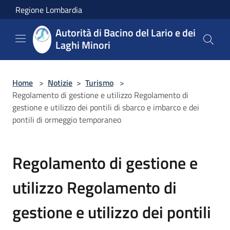
Salta al contenuto principale
Regione Lombardia
Autorità di Bacino del Lario e dei
Laghi Minori
Home
>
Notizie
>
Turismo
>
Regolamento di gestione e utilizzo Regolamento di
gestione e utilizzo dei pontili di sbarco e imbarco e dei
pontili di ormeggio temporaneo
Regolamento di gestione e
utilizzo Regolamento di
gestione e utilizzo dei pontili