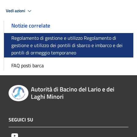
Vedi azioni
Notizie correlate
Regolamento di gestione e utilizzo Regolamento di
gestione e utilizzo dei pontili di sbarco e imbarco e dei
pontili di ormeggio temporaneo
FAQ posti barca
Autorità di Bacino del Lario e dei
Laghi Minori
SEGUICI SU
Youtube