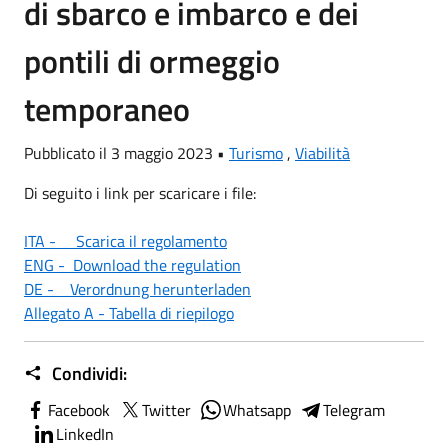
di sbarco e imbarco e dei
pontili di ormeggio
temporaneo
Pubblicato il 3 maggio 2023 •
Turismo
,
Viabilità
Di seguito i link per scaricare i file:
ITA - Scarica il regolamento
ENG - Download the regulation
DE - Verordnung herunterladen
Allegato A - Tabella di riepilogo
Condividi:
Facebook
Twitter
Whatsapp
Telegram
LinkedIn