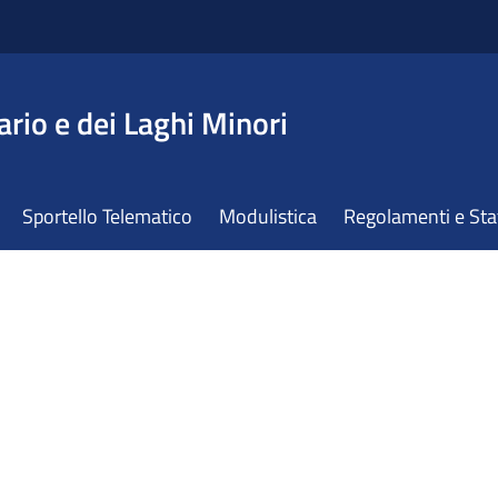
ario e dei Laghi Minori
Sportello Telematico
Modulistica
Regolamenti e St