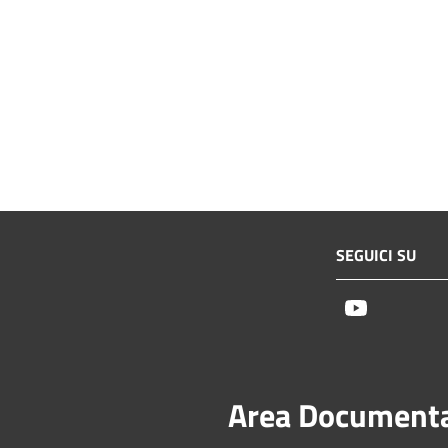
SEGUICI SU
Youtube
Area Document