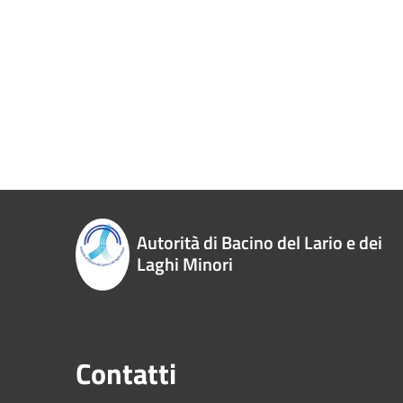
Autorità di Bacino del Lario e dei
Laghi Minori
Contatti