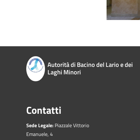
Autorità di Bacino del Lario e dei
Laghi Minori
Contatti
Sede Legale:
Piazzale Vittorio
Emanuele, 4