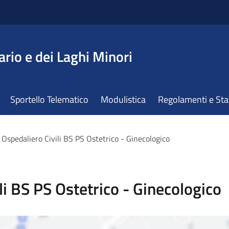
ario e dei Laghi Minori
Sportello Telematico
Modulistica
Regolamenti e St
 Ospedaliero Civili BS PS Ostetrico - Ginecologico
li BS PS Ostetrico - Ginecologico