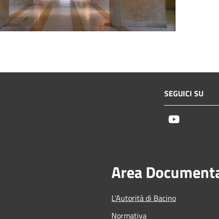
SEGUICI SU
Youtube
Area Document
L'Autorità di Bacino
Normativa