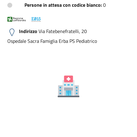
Persone in attesa con codice bianco:
0
Indirizzo
Via Fatebenefratelli, 20
Ospedale Sacra Famiglia Erba PS Pediatrico