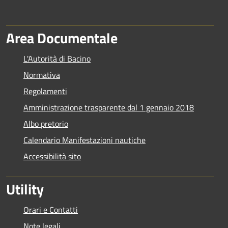
Area Documentale
L'Autorità di Bacino
Normativa
Regolamenti
Amministrazione trasparente dal 1 gennaio 2018
Albo pretorio
Calendario Manifestazioni nautiche
Accessibilità sito
Utility
Orari e Contatti
Note legali