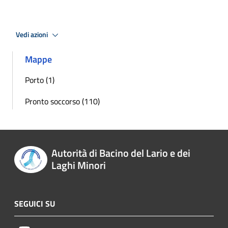
Vedi azioni
Mappe
Porto (1)
Pronto soccorso (110)
Autorità di Bacino del Lario e dei
Laghi Minori
SEGUICI SU