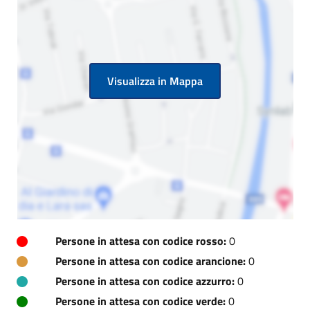
Visualizza in Mappa
Persone in attesa con codice rosso:
0
Persone in attesa con codice arancione:
0
Persone in attesa con codice azzurro:
0
Persone in attesa con codice verde:
0