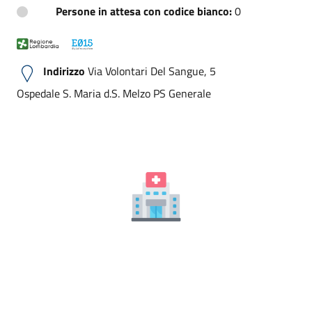
Persone in attesa con codice bianco:
0
Indirizzo
Via Volontari Del Sangue, 5
Ospedale S. Maria d.S. Melzo PS Generale