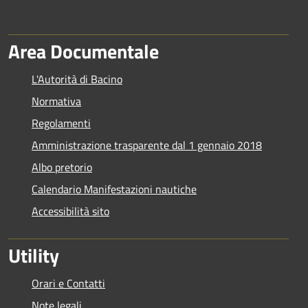
Area Documentale
L'Autorità di Bacino
Normativa
Regolamenti
Amministrazione trasparente dal 1 gennaio 2018
Albo pretorio
Calendario Manifestazioni nautiche
Accessibilità sito
Utility
Orari e Contatti
Note legali