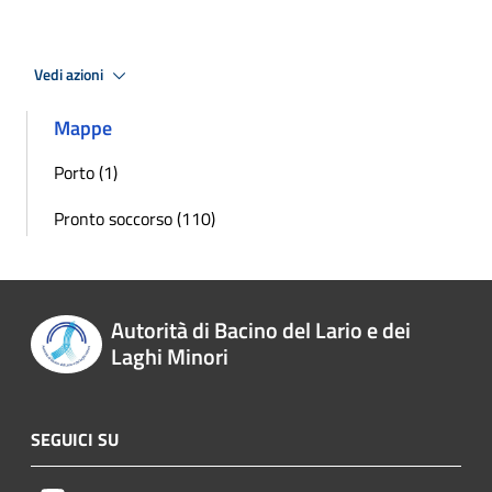
Vedi azioni
Mappe
Porto (1)
Pronto soccorso (110)
Autorità di Bacino del Lario e dei
Laghi Minori
SEGUICI SU