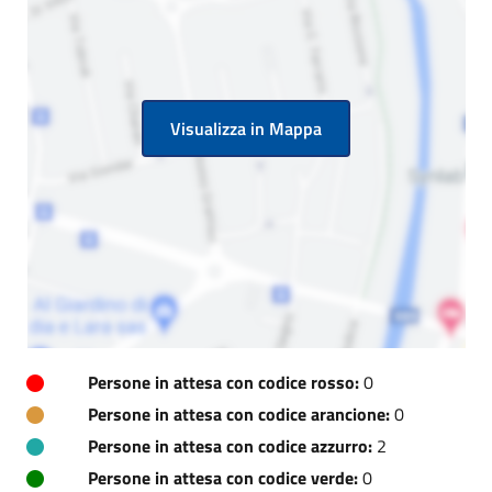
Visualizza in Mappa
Persone in attesa con codice rosso:
0
Persone in attesa con codice arancione:
0
Persone in attesa con codice azzurro:
2
Persone in attesa con codice verde:
0