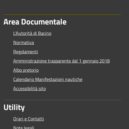
Area Documentale
L'Autorità di Bacino
Normativa
Regolamenti
Amministrazione trasparente dal 1 gennaio 2018
Albo pretorio
Calendario Manifestazioni nautiche
Accessibilità sito
Utility
Orari e Contatti
Note legali