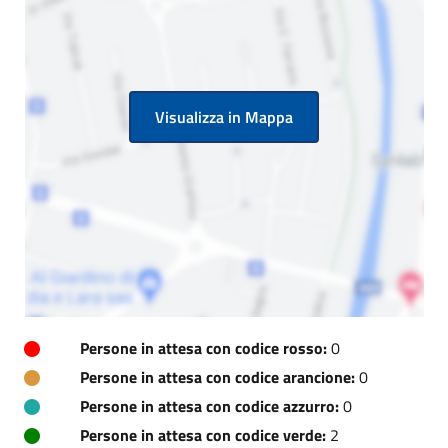
Visualizza in Mappa
Persone in attesa con codice rosso:
0
Persone in attesa con codice arancione:
0
Persone in attesa con codice azzurro:
0
Persone in attesa con codice verde:
2