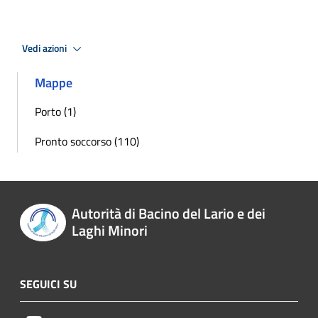
Vedi azioni
Mappe
Porto (1)
Pronto soccorso (110)
Autorità di Bacino del Lario e dei
Laghi Minori
SEGUICI SU