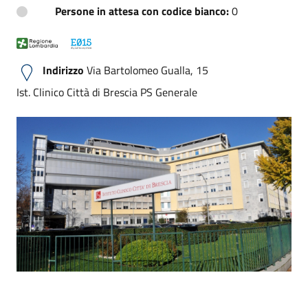
Persone in attesa con codice bianco:
0
Indirizzo
Via Bartolomeo Gualla, 15
Ist. Clinico Città di Brescia PS Generale