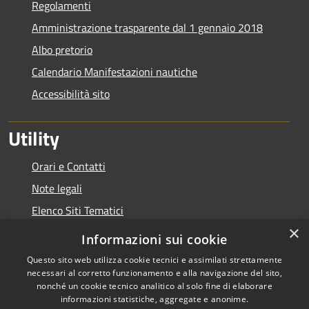
Regolamenti
Amministrazione trasparente dal 1 gennaio 2018
Albo pretorio
Calendario Manifestazioni nautiche
Accessibilità sito
Utility
Orari e Contatti
Note legali
Elenco Siti Tematici
×
Link Utili
Informazioni sui cookie
Questo sito web utilizza cookie tecnici e assimilati strettamente
necessari al corretto funzionamento e alla navigazione del sito,
nonché un cookie tecnico analitico al solo fine di elaborare
informazioni statistiche, aggregate e anonime.
RSS
Copyright © 2026 • Autorità di