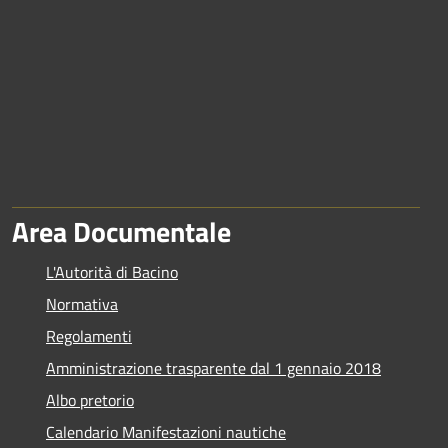
Area Documentale
L'Autorità di Bacino
Normativa
Regolamenti
Amministrazione trasparente dal 1 gennaio 2018
Albo pretorio
Calendario Manifestazioni nautiche