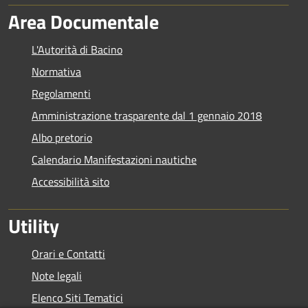
Area Documentale
L'Autorità di Bacino
Normativa
Regolamenti
Amministrazione trasparente dal 1 gennaio 2018
Albo pretorio
Calendario Manifestazioni nautiche
Accessibilità sito
Utility
Orari e Contatti
Note legali
Elenco Siti Tematici