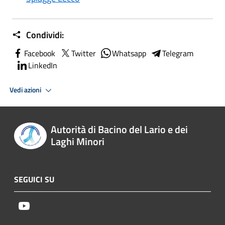
Condividi:
Facebook
Twitter
Whatsapp
Telegram
LinkedIn
Vedi azioni
Autorità di Bacino del Lario e dei
Laghi Minori
SEGUICI SU
Youtube