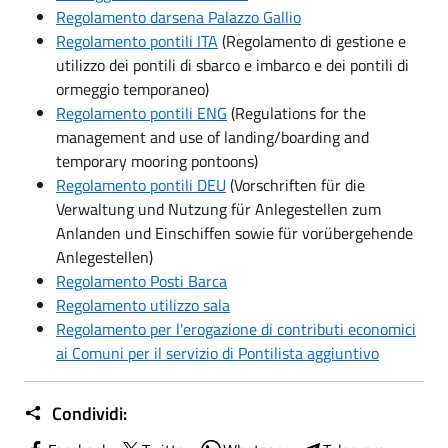
Regolamento darsena Palazzo Gallio
Regolamento pontili ITA
(Regolamento di gestione e
utilizzo dei pontili di sbarco e imbarco e dei pontili di
ormeggio temporaneo)
Regolamento pontili ENG
(Regulations for the
management and use of landing/boarding and
temporary mooring pontoons)
Regolamento pontili DEU
(Vorschriften für die
Verwaltung und Nutzung für Anlegestellen zum
Anlanden und Einschiffen sowie für vorübergehende
Anlegestellen)
Regolamento Posti Barca
Regolamento utilizzo sala
Regolamento per l'erogazione di contributi economici
ai Comuni per il servizio di Pontilista aggiuntivo
Condividi: