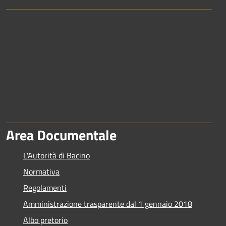
Area Documentale
L'Autorità di Bacino
Normativa
Regolamenti
Amministrazione trasparente dal 1 gennaio 2018
Albo pretorio