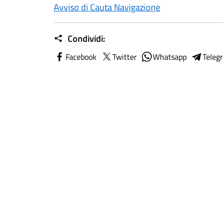
Avviso di Cauta Navigazione
Condividi:
Facebook
Twitter
Whatsapp
Teleg