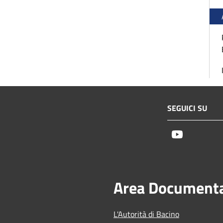
SEGUICI SU
Youtube
Area Document
L'Autorità di Bacino