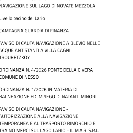
NAVIGAZIONE SUL LAGO DI NOVATE MEZZOLA
Livello bacino del Lario
CAMPAGNA GUARDIA DI FINANZA
AVVISO DI CAUTA NAVIGAZIONE A BLEVIO NELLE
ACQUE ANTISTANTI A VILLA CAGNI
TROUBETZKOY
ORDINANZA N. 4/2026 PONTE DELLA CIVERA
COMUNE DI NESSO
ORDINANZA N. 1/2026 IN MATERIA DI
BALNEAZIONE ED IMPIEGO DI NATANTI MINORI
AVVISO DI CAUTA NAVIGAZIONE -
AUTORIZZAZIONE ALLA NAVIGAZIONE
TEMPORANEA E AL TRASPORTO RIMORCHIO E
TRAINO MERCI SUL LAGO LARIO - IL M.A.R. S.R.L.