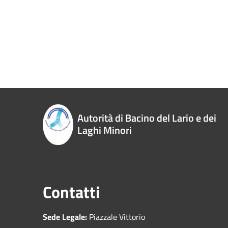
Autorità di Bacino del Lario e dei
Laghi Minori
Contatti
Sede Legale:
Piazzale Vittorio