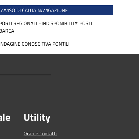
AVVISO DI CAUTA NAVIGAZIONE
PORTI REGIONALI –INDISPONIBILITA' POSTI
BARCA
INDAGINE CONOSCITIVA PONTILI
ale
Utility
Orari e Contatti