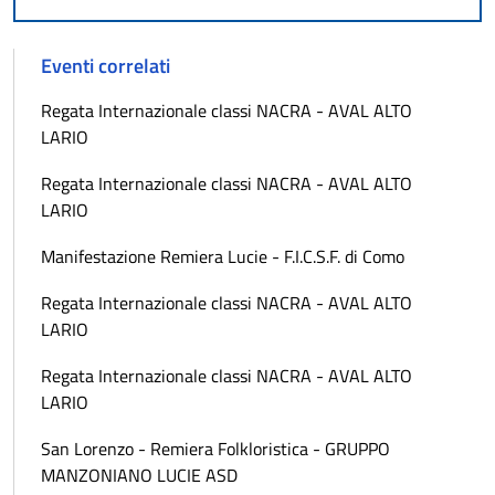
Eventi correlati
Regata Internazionale classi NACRA - AVAL ALTO
LARIO
Regata Internazionale classi NACRA - AVAL ALTO
LARIO
Manifestazione Remiera Lucie - F.I.C.S.F. di Como
Regata Internazionale classi NACRA - AVAL ALTO
LARIO
Regata Internazionale classi NACRA - AVAL ALTO
LARIO
San Lorenzo - Remiera Folkloristica - GRUPPO
MANZONIANO LUCIE ASD