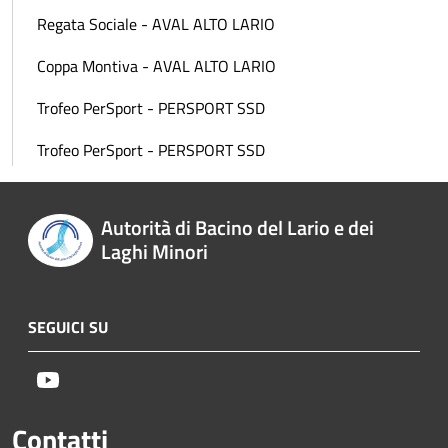
Regata Sociale - AVAL ALTO LARIO
Coppa Montiva - AVAL ALTO LARIO
Trofeo PerSport - PERSPORT SSD
Trofeo PerSport - PERSPORT SSD
Autorità di Bacino del Lario e dei
Laghi Minori
SEGUICI SU
Youtube
Contatti