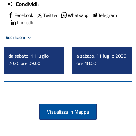
Condividi:
Facebook
Twitter
Whatsapp
Telegram
LinkedIn
Vedi azioni
da sabato, 11 luglio
a sabato, 11 luglio 2026
2026 ore 09:00
ore 18:00
Visualizza in Mappa