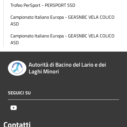
Trofeo PerSport - PERSPORT SSD
Campionato Italiano Europa - GEASNBC VELA COLICO
ASD
Campionato Italiano Europa - GEASNBC VELA COLICO
ASD
Autorità di Bacino del Lario e dei
Laghi Minori
SEGUICI SU
Youtube
Contatti