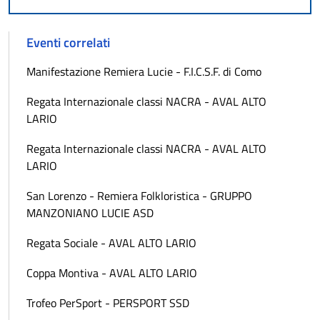
Eventi correlati
Manifestazione Remiera Lucie - F.I.C.S.F. di Como
Regata Internazionale classi NACRA - AVAL ALTO
LARIO
Regata Internazionale classi NACRA - AVAL ALTO
LARIO
San Lorenzo - Remiera Folkloristica - GRUPPO
MANZONIANO LUCIE ASD
Regata Sociale - AVAL ALTO LARIO
Coppa Montiva - AVAL ALTO LARIO
Trofeo PerSport - PERSPORT SSD