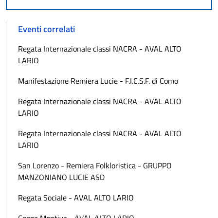
Eventi correlati
Regata Internazionale classi NACRA - AVAL ALTO
LARIO
Manifestazione Remiera Lucie - F.I.C.S.F. di Como
Regata Internazionale classi NACRA - AVAL ALTO
LARIO
Regata Internazionale classi NACRA - AVAL ALTO
LARIO
San Lorenzo - Remiera Folkloristica - GRUPPO
MANZONIANO LUCIE ASD
Regata Sociale - AVAL ALTO LARIO