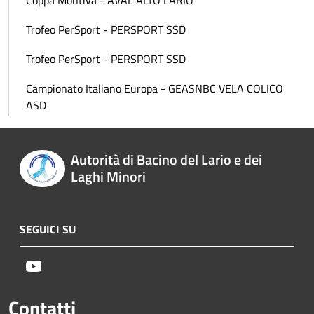
Coppa Montiva - AVAL ALTO LARIO
Trofeo PerSport - PERSPORT SSD
Trofeo PerSport - PERSPORT SSD
Campionato Italiano Europa - GEASNBC VELA COLICO
ASD
Autorità di Bacino del Lario e dei
Laghi Minori
SEGUICI SU
Youtube
Contatti