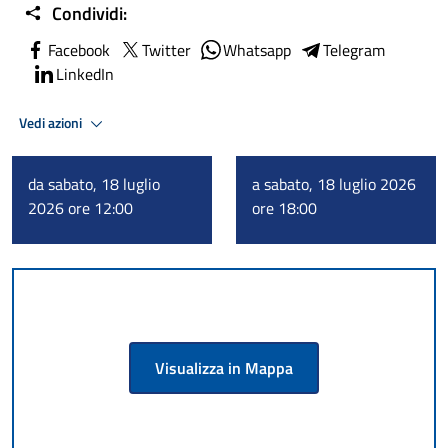
Condividi:
Facebook
Twitter
Whatsapp
Telegram
LinkedIn
Vedi azioni
da sabato, 18 luglio
a sabato, 18 luglio 2026
2026 ore 12:00
ore 18:00
Visualizza in Mappa