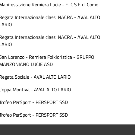
Manifestazione Remiera Lucie - F.I.C.S.F. di Como
Regata Internazionale classi NACRA - AVAL ALTO
LARIO
Regata Internazionale classi NACRA - AVAL ALTO
LARIO
San Lorenzo - Remiera Folkloristica - GRUPPO
MANZONIANO LUCIE ASD
Regata Sociale - AVAL ALTO LARIO
Coppa Montiva - AVAL ALTO LARIO
Trofeo PerSport - PERSPORT SSD
Trofeo PerSport - PERSPORT SSD