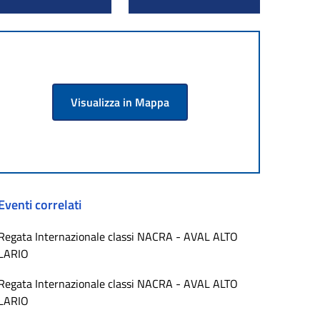
Visualizza in Mappa
Eventi correlati
Regata Internazionale classi NACRA - AVAL ALTO
LARIO
Regata Internazionale classi NACRA - AVAL ALTO
LARIO