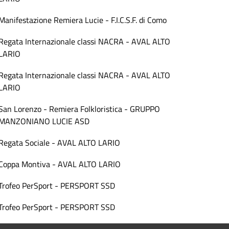
Manifestazione Remiera Lucie - F.I.C.S.F. di Como
Regata Internazionale classi NACRA - AVAL ALTO
LARIO
Regata Internazionale classi NACRA - AVAL ALTO
LARIO
San Lorenzo - Remiera Folkloristica - GRUPPO
MANZONIANO LUCIE ASD
Regata Sociale - AVAL ALTO LARIO
Coppa Montiva - AVAL ALTO LARIO
Trofeo PerSport - PERSPORT SSD
Trofeo PerSport - PERSPORT SSD