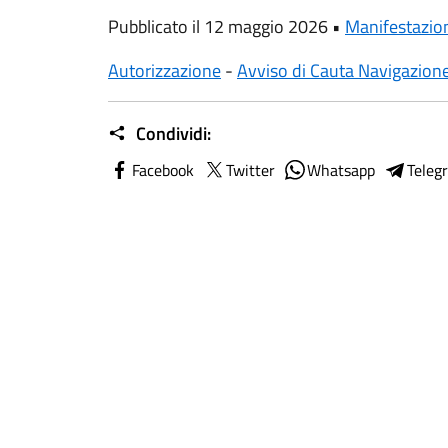
Pubblicato il 12 maggio 2026 •
Manifestazio
Autorizzazione
-
Avviso di Cauta Navigazion
Condividi:
Facebook
Twitter
Whatsapp
Teleg