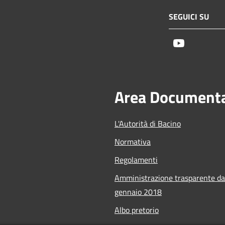
SEGUICI SU
Youtube
Area Document
L'Autorità di Bacino
Normativa
Regolamenti
Amministrazione trasparente da
gennaio 2018
Albo pretorio