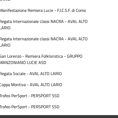
Manifestazione Remiera Lucie - F.I.C.S.F. di Como
Regata Internazionale classi NACRA - AVAL ALTO
LARIO
Regata Internazionale classi NACRA - AVAL ALTO
LARIO
San Lorenzo - Remiera Folkloristica - GRUPPO
MANZONIANO LUCIE ASD
Regata Sociale - AVAL ALTO LARIO
Coppa Montiva - AVAL ALTO LARIO
Trofeo PerSport - PERSPORT SSD
Trofeo PerSport - PERSPORT SSD