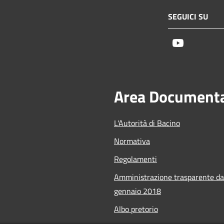
SEGUICI SU
Youtube
Area Document
L'Autorità di Bacino
Normativa
Regolamenti
Amministrazione trasparente da
gennaio 2018
Albo pretorio