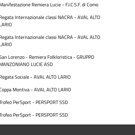
Manifestazione Remiera Lucie - F.I.C.S.F. di Como
Regata Internazionale classi NACRA - AVAL ALTO
LARIO
Regata Internazionale classi NACRA - AVAL ALTO
LARIO
San Lorenzo - Remiera Folkloristica - GRUPPO
MANZONIANO LUCIE ASD
Regata Sociale - AVAL ALTO LARIO
Coppa Montiva - AVAL ALTO LARIO
Trofeo PerSport - PERSPORT SSD
Trofeo PerSport - PERSPORT SSD