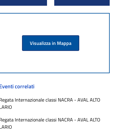
Visualizza in Mappa
Eventi correlati
Regata Internazionale classi NACRA - AVAL ALTO
LARIO
Regata Internazionale classi NACRA - AVAL ALTO
LARIO