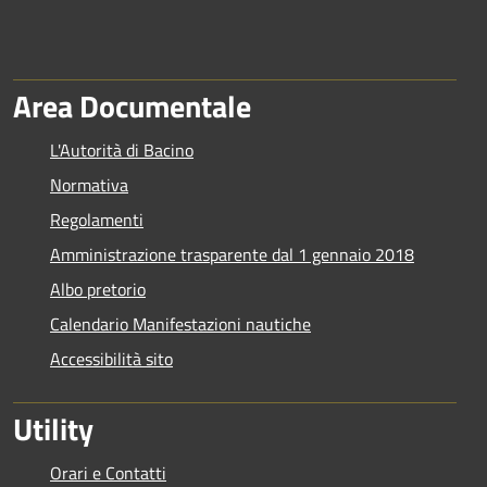
Area Documentale
L'Autorità di Bacino
Normativa
Regolamenti
Amministrazione trasparente dal 1 gennaio 2018
Albo pretorio
Calendario Manifestazioni nautiche
Accessibilità sito
Utility
Orari e Contatti