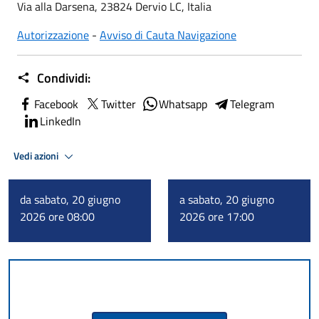
Via alla Darsena, 23824 Dervio LC, Italia
Autorizzazione
-
Avviso di Cauta Navigazione
Condividi:
Facebook
Twitter
Whatsapp
Telegram
LinkedIn
Vedi azioni
da sabato, 20 giugno
a sabato, 20 giugno
2026 ore 08:00
2026 ore 17:00