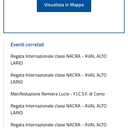
Visualizza in Mappa
Eventi correlati
Regata Internazionale classi NACRA - AVAL ALTO
LARIO
Regata Internazionale classi NACRA - AVAL ALTO
LARIO
Manifestazione Remiera Lucie - F.I.C.S.F. di Como
Regata Internazionale classi NACRA - AVAL ALTO
LARIO
Regata Internazionale classi NACRA - AVAL ALTO