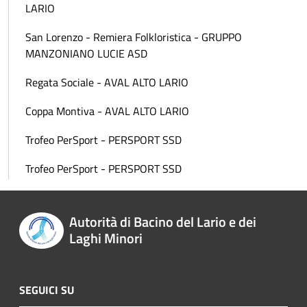
LARIO
San Lorenzo - Remiera Folkloristica - GRUPPO
MANZONIANO LUCIE ASD
Regata Sociale - AVAL ALTO LARIO
Coppa Montiva - AVAL ALTO LARIO
Trofeo PerSport - PERSPORT SSD
Trofeo PerSport - PERSPORT SSD
Autorità di Bacino del Lario e dei
Laghi Minori
SEGUICI SU