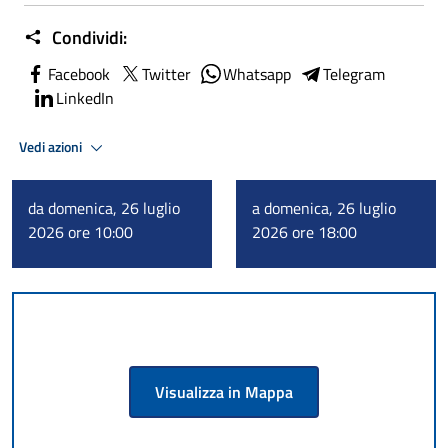
Condividi:
Facebook
Twitter
Whatsapp
Telegram
LinkedIn
Vedi azioni
da domenica, 26 luglio
a domenica, 26 luglio
2026 ore 10:00
2026 ore 18:00
Visualizza in Mappa