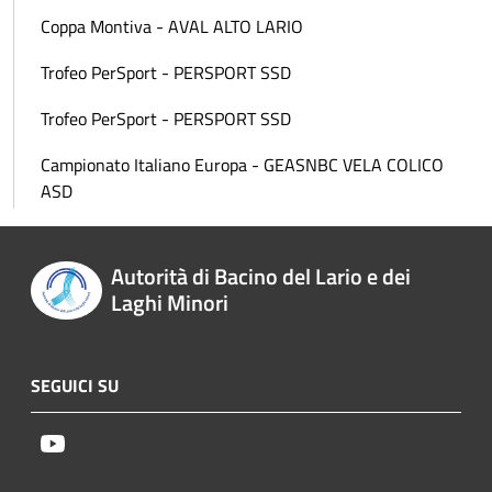
Coppa Montiva - AVAL ALTO LARIO
Trofeo PerSport - PERSPORT SSD
Trofeo PerSport - PERSPORT SSD
Campionato Italiano Europa - GEASNBC VELA COLICO
ASD
Autorità di Bacino del Lario e dei
Laghi Minori
SEGUICI SU
Youtube