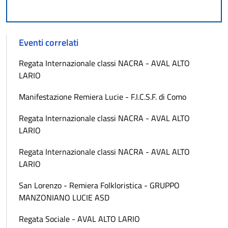
Eventi correlati
Regata Internazionale classi NACRA - AVAL ALTO
LARIO
Manifestazione Remiera Lucie - F.I.C.S.F. di Como
Regata Internazionale classi NACRA - AVAL ALTO
LARIO
Regata Internazionale classi NACRA - AVAL ALTO
LARIO
San Lorenzo - Remiera Folkloristica - GRUPPO
MANZONIANO LUCIE ASD
Regata Sociale - AVAL ALTO LARIO