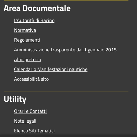
Area Documentale
L'Autorità di Bacino
Normativa
Regolamenti
Amministrazione trasparente dal 1 gennaio 2018
Albo pretorio
Calendario Manifestazioni nautiche
Accessibilità sito
Utility
Orari e Contatti
Note legali
Elenco Siti Tematici