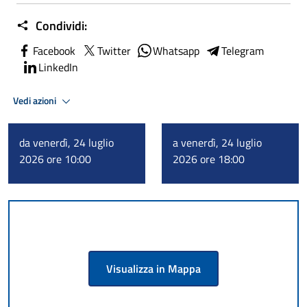
Condividi:
Facebook
Twitter
Whatsapp
Telegram
LinkedIn
Vedi azioni
da venerdì, 24 luglio
a venerdì, 24 luglio
2026 ore 10:00
2026 ore 18:00
Visualizza in Mappa