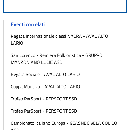
Eventi correlati
Regata Internazionale classi NACRA - AVAL ALTO
LARIO
San Lorenzo - Remiera Folkloristica - GRUPPO
MANZONIANO LUCIE ASD
Regata Sociale - AVAL ALTO LARIO
Coppa Montiva - AVAL ALTO LARIO
Trofeo PerSport - PERSPORT SSD
Trofeo PerSport - PERSPORT SSD
Campionato Italiano Europa - GEASNBC VELA COLICO