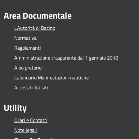
Area Documentale
L'Autorità di Bacino
Normativa
Regolamenti
Amministrazione trasparente dal 1 gennaio 2018
Albo pretorio
Calendario Manifestazioni nautiche
Accessibilità sito
Utility
Orari e Contatti
Note legali