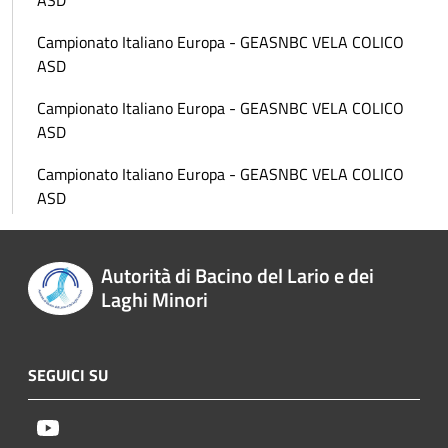
ASD
Campionato Italiano Europa - GEASNBC VELA COLICO
ASD
Campionato Italiano Europa - GEASNBC VELA COLICO
ASD
Campionato Italiano Europa - GEASNBC VELA COLICO
ASD
Autorità di Bacino del Lario e dei
Laghi Minori
SEGUICI SU
Youtube