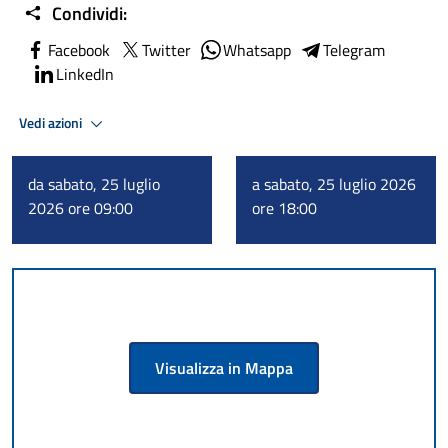
Condividi:
Facebook
Twitter
Whatsapp
Telegram
LinkedIn
Vedi azioni
da sabato, 25 luglio
a sabato, 25 luglio 2026
2026 ore 09:00
ore 18:00
Visualizza in Mappa