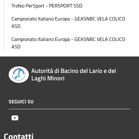
Trofeo PerSport - PERSPORT SSD
Campionato Italiano Europa - GEASNBC VELA COLICO
ASD
Campionato Italiano Europa - GEASNBC VELA COLICO
ASD
Autorità di Bacino del Lario e dei
Laghi Minori
SEGUICI SU
Youtube
Contatti