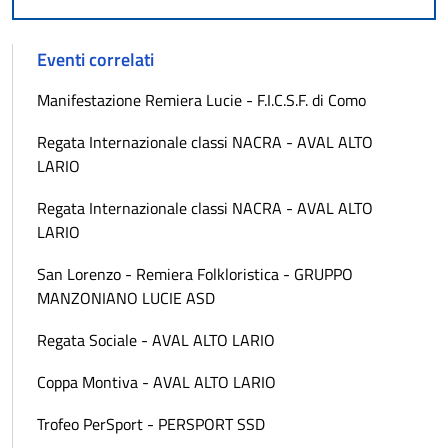
Eventi correlati
Manifestazione Remiera Lucie - F.I.C.S.F. di Como
Regata Internazionale classi NACRA - AVAL ALTO
LARIO
Regata Internazionale classi NACRA - AVAL ALTO
LARIO
San Lorenzo - Remiera Folkloristica - GRUPPO
MANZONIANO LUCIE ASD
Regata Sociale - AVAL ALTO LARIO
Coppa Montiva - AVAL ALTO LARIO
Trofeo PerSport - PERSPORT SSD