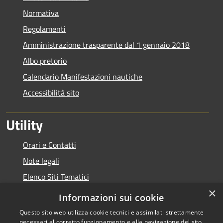
Normativa
Regolamenti
Amministrazione trasparente dal 1 gennaio 2018
Albo pretorio
Calendario Manifestazioni nautiche
Accessibilità sito
Utility
Orari e Contatti
Note legali
Elenco Siti Tematici
×
Link Utili
Informazioni sui cookie
Questo sito web utilizza cookie tecnici e assimilati strettamente
necessari al corretto funzionamento e alla navigazione del sito,