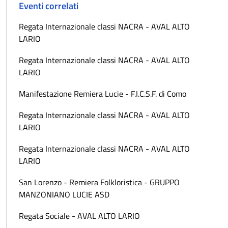
Eventi correlati
Regata Internazionale classi NACRA - AVAL ALTO
LARIO
Regata Internazionale classi NACRA - AVAL ALTO
LARIO
Manifestazione Remiera Lucie - F.I.C.S.F. di Como
Regata Internazionale classi NACRA - AVAL ALTO
LARIO
Regata Internazionale classi NACRA - AVAL ALTO
LARIO
San Lorenzo - Remiera Folkloristica - GRUPPO
MANZONIANO LUCIE ASD
Regata Sociale - AVAL ALTO LARIO