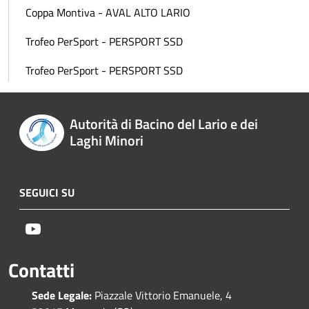
Coppa Montiva - AVAL ALTO LARIO
Trofeo PerSport - PERSPORT SSD
Trofeo PerSport - PERSPORT SSD
Autorità di Bacino del Lario e dei
Laghi Minori
SEGUICI SU
Youtube
Contatti
Sede Legale:
Piazzale Vittorio Emanuele, 4