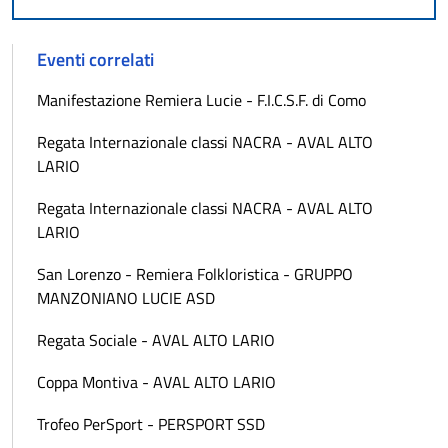
Eventi correlati
Manifestazione Remiera Lucie - F.I.C.S.F. di Como
Regata Internazionale classi NACRA - AVAL ALTO
LARIO
Regata Internazionale classi NACRA - AVAL ALTO
LARIO
San Lorenzo - Remiera Folkloristica - GRUPPO
MANZONIANO LUCIE ASD
Regata Sociale - AVAL ALTO LARIO
Coppa Montiva - AVAL ALTO LARIO
Trofeo PerSport - PERSPORT SSD