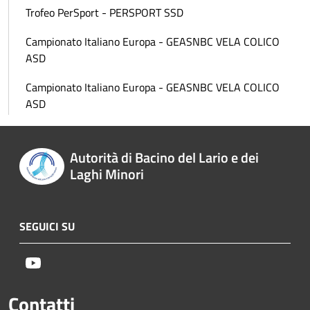
Trofeo PerSport - PERSPORT SSD
Campionato Italiano Europa - GEASNBC VELA COLICO
ASD
Campionato Italiano Europa - GEASNBC VELA COLICO
ASD
Autorità di Bacino del Lario e dei
Laghi Minori
SEGUICI SU
Youtube
Contatti