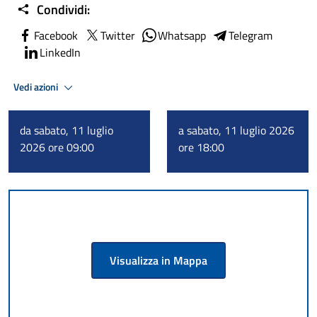
Condividi:
Facebook
Twitter
Whatsapp
Telegram
LinkedIn
Vedi azioni
da sabato, 11 luglio
a sabato, 11 luglio 2026
2026 ore 09:00
ore 18:00
Visualizza in Mappa