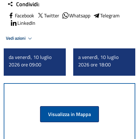
Condividi:
Facebook
Twitter
Whatsapp
Telegram
LinkedIn
Vedi azioni
da venerdì, 10 luglio
a venerdì, 10 luglio
2026 ore 09:00
2026 ore 18:00
Visualizza in Mappa