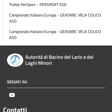
Trofeo PerSport - PERSPORT SSD
Campionato Italiano Europa - GEASNBC VELA COLICO
ASD
Campionato Italiano Europa - GEASNBC VELA COLICO
ASD
Autorità di Bacino del Lario e dei
Laghi Minori
SEGUICI SU
Youtube
Contatti