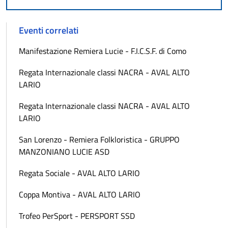
Eventi correlati
Manifestazione Remiera Lucie - F.I.C.S.F. di Como
Regata Internazionale classi NACRA - AVAL ALTO
LARIO
Regata Internazionale classi NACRA - AVAL ALTO
LARIO
San Lorenzo - Remiera Folkloristica - GRUPPO
MANZONIANO LUCIE ASD
Regata Sociale - AVAL ALTO LARIO
Coppa Montiva - AVAL ALTO LARIO
Trofeo PerSport - PERSPORT SSD