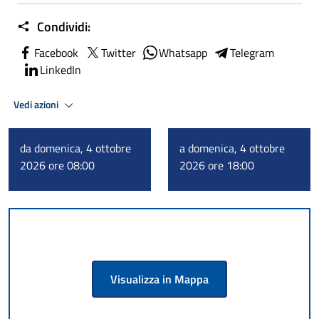
Condividi:
Facebook
Twitter
Whatsapp
Telegram
LinkedIn
Vedi azioni
da domenica, 4 ottobre
a domenica, 4 ottobre
2026 ore 08:00
2026 ore 18:00
Visualizza in Mappa