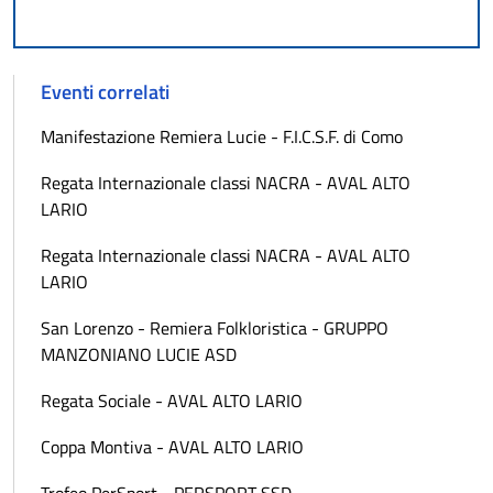
Eventi correlati
Manifestazione Remiera Lucie - F.I.C.S.F. di Como
Regata Internazionale classi NACRA - AVAL ALTO
LARIO
Regata Internazionale classi NACRA - AVAL ALTO
LARIO
San Lorenzo - Remiera Folkloristica - GRUPPO
MANZONIANO LUCIE ASD
Regata Sociale - AVAL ALTO LARIO
Coppa Montiva - AVAL ALTO LARIO