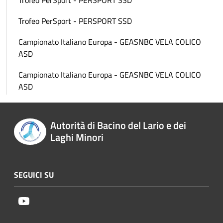
Trofeo PerSport - PERSPORT SSD
Trofeo PerSport - PERSPORT SSD
Campionato Italiano Europa - GEASNBC VELA COLICO
ASD
Campionato Italiano Europa - GEASNBC VELA COLICO
ASD
Autorità di Bacino del Lario e dei
Laghi Minori
SEGUICI SU
Youtube