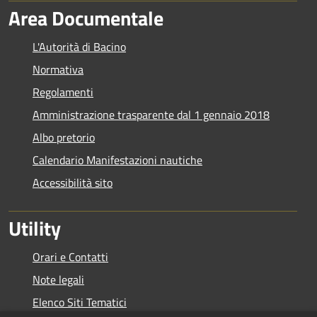
Area Documentale
L'Autorità di Bacino
Normativa
Regolamenti
Amministrazione trasparente dal 1 gennaio 2018
Albo pretorio
Calendario Manifestazioni nautiche
Accessibilità sito
Utility
Orari e Contatti
Note legali
Elenco Siti Tematici