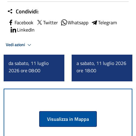
Condividi:
Facebook
Twitter
Whatsapp
Telegram
LinkedIn
Vedi azioni
da sabato, 11 luglio
a sabato, 11 luglio 2026
2026 ore 08:00
ore 18:00
Visualizza in Mappa