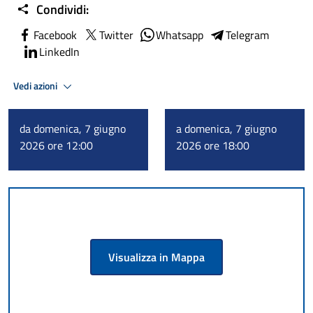
Condividi:
Facebook
Twitter
Whatsapp
Telegram
LinkedIn
Vedi azioni
da domenica, 7 giugno
a domenica, 7 giugno
2026 ore 12:00
2026 ore 18:00
Visualizza in Mappa