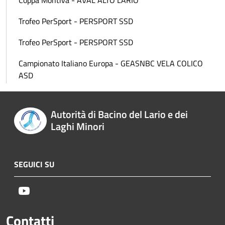
Coppa Montiva - AVAL ALTO LARIO
Trofeo PerSport - PERSPORT SSD
Trofeo PerSport - PERSPORT SSD
Campionato Italiano Europa - GEASNBC VELA COLICO
ASD
Autorità di Bacino del Lario e dei
Laghi Minori
SEGUICI SU
Youtube
Contatti