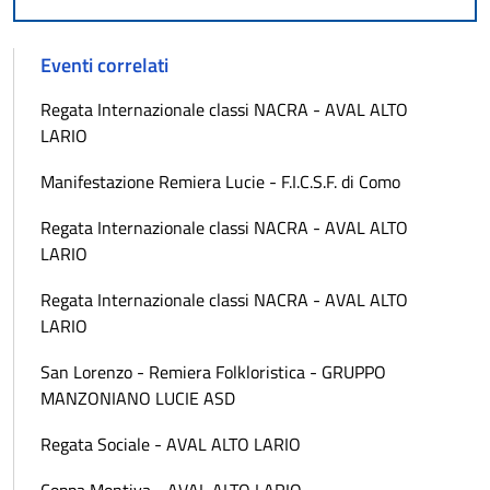
Eventi correlati
Regata Internazionale classi NACRA - AVAL ALTO
LARIO
Manifestazione Remiera Lucie - F.I.C.S.F. di Como
Regata Internazionale classi NACRA - AVAL ALTO
LARIO
Regata Internazionale classi NACRA - AVAL ALTO
LARIO
San Lorenzo - Remiera Folkloristica - GRUPPO
MANZONIANO LUCIE ASD
Regata Sociale - AVAL ALTO LARIO