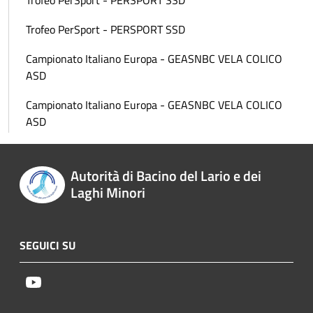
Trofeo PerSport - PERSPORT SSD
Trofeo PerSport - PERSPORT SSD
Campionato Italiano Europa - GEASNBC VELA COLICO
ASD
Campionato Italiano Europa - GEASNBC VELA COLICO
ASD
Autorità di Bacino del Lario e dei
Laghi Minori
SEGUICI SU
Youtube