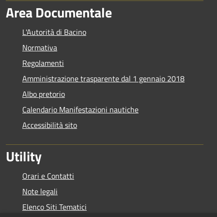
Area Documentale
L'Autorità di Bacino
Normativa
Regolamenti
Amministrazione trasparente dal 1 gennaio 2018
Albo pretorio
Calendario Manifestazioni nautiche
Accessibilità sito
Utility
Orari e Contatti
Note legali
Elenco Siti Tematici