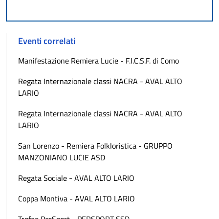
Eventi correlati
Manifestazione Remiera Lucie - F.I.C.S.F. di Como
Regata Internazionale classi NACRA - AVAL ALTO
LARIO
Regata Internazionale classi NACRA - AVAL ALTO
LARIO
San Lorenzo - Remiera Folkloristica - GRUPPO
MANZONIANO LUCIE ASD
Regata Sociale - AVAL ALTO LARIO
Coppa Montiva - AVAL ALTO LARIO