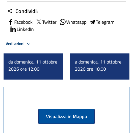
Condividi:
Facebook
Twitter
Whatsapp
Telegram
LinkedIn
Vedi azioni
da domenica, 11 ottobre
a domenica, 11 ottobre
2026 ore 12:00
2026 ore 18:00
Visualizza in Mappa