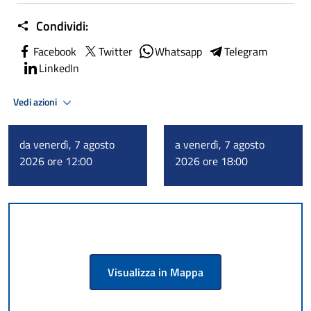
Condividi:
Facebook
Twitter
Whatsapp
Telegram
LinkedIn
Vedi azioni
da venerdì, 7 agosto
a venerdì, 7 agosto
2026 ore 12:00
2026 ore 18:00
Visualizza in Mappa