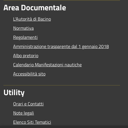
Area Documentale
L'Autorità di Bacino
Normativa
Regolamenti
Amministrazione trasparente dal 1 gennaio 2018
Albo pretorio
Calendario Manifestazioni nautiche
Accessibilità sito
Utility
Orari e Contatti
Note legali
Elenco Siti Tematici