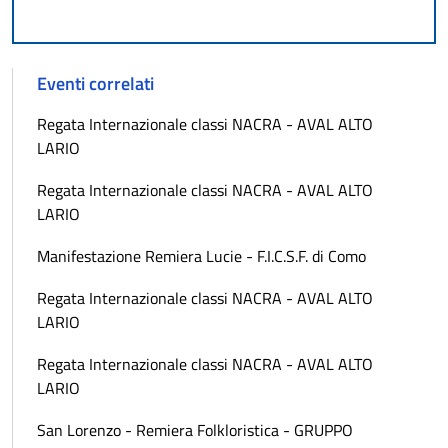
Eventi correlati
Regata Internazionale classi NACRA - AVAL ALTO
LARIO
Regata Internazionale classi NACRA - AVAL ALTO
LARIO
Manifestazione Remiera Lucie - F.I.C.S.F. di Como
Regata Internazionale classi NACRA - AVAL ALTO
LARIO
Regata Internazionale classi NACRA - AVAL ALTO
LARIO
San Lorenzo - Remiera Folkloristica - GRUPPO