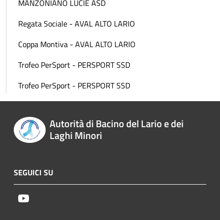
MANZONIANO LUCIE ASD
Regata Sociale - AVAL ALTO LARIO
Coppa Montiva - AVAL ALTO LARIO
Trofeo PerSport - PERSPORT SSD
Trofeo PerSport - PERSPORT SSD
Autorità di Bacino del Lario e dei
Laghi Minori
SEGUICI SU
Youtube