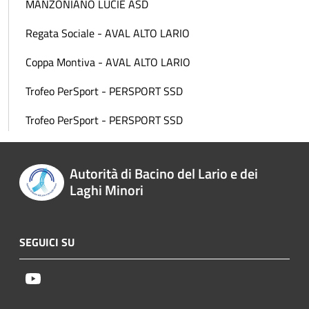
MANZONIANO LUCIE ASD
Regata Sociale - AVAL ALTO LARIO
Coppa Montiva - AVAL ALTO LARIO
Trofeo PerSport - PERSPORT SSD
Trofeo PerSport - PERSPORT SSD
Autorità di Bacino del Lario e dei
Laghi Minori
SEGUICI SU
Youtube