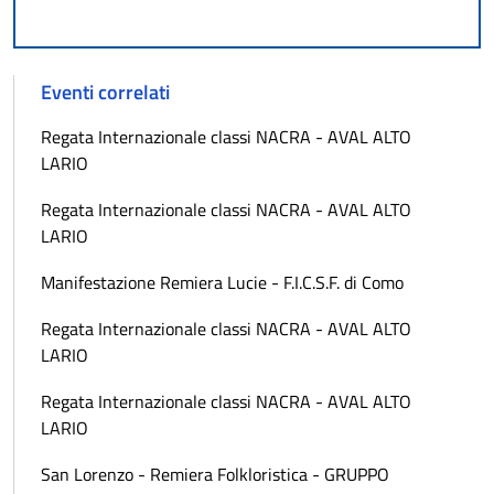
Eventi correlati
Regata Internazionale classi NACRA - AVAL ALTO
LARIO
Regata Internazionale classi NACRA - AVAL ALTO
LARIO
Manifestazione Remiera Lucie - F.I.C.S.F. di Como
Regata Internazionale classi NACRA - AVAL ALTO
LARIO
Regata Internazionale classi NACRA - AVAL ALTO
LARIO
San Lorenzo - Remiera Folkloristica - GRUPPO