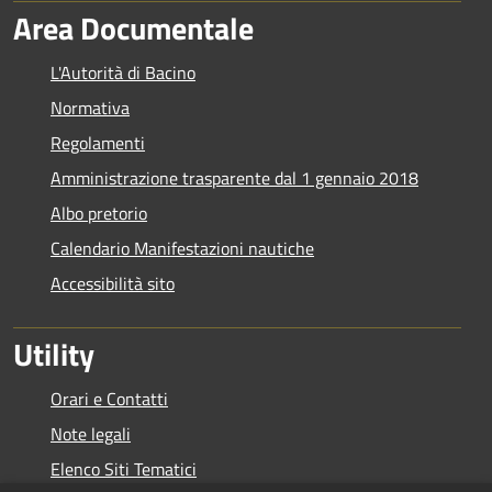
Area Documentale
L'Autorità di Bacino
Normativa
Regolamenti
Amministrazione trasparente dal 1 gennaio 2018
Albo pretorio
Calendario Manifestazioni nautiche
Accessibilità sito
Utility
Orari e Contatti
Note legali
Elenco Siti Tematici