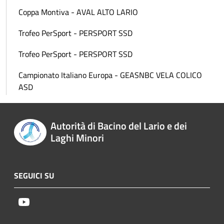
Coppa Montiva - AVAL ALTO LARIO
Trofeo PerSport - PERSPORT SSD
Trofeo PerSport - PERSPORT SSD
Campionato Italiano Europa - GEASNBC VELA COLICO
ASD
Autorità di Bacino del Lario e dei
Laghi Minori
SEGUICI SU
Youtube