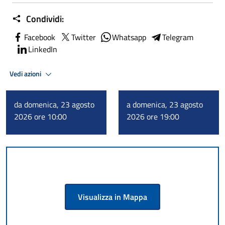
Condividi:
Facebook
Twitter
Whatsapp
Telegram
LinkedIn
Vedi azioni
da domenica, 23 agosto
a domenica, 23 agosto
2026 ore 10:00
2026 ore 19:00
Visualizza in Mappa