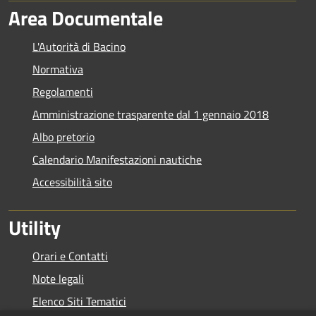
Area Documentale
L'Autorità di Bacino
Normativa
Regolamenti
Amministrazione trasparente dal 1 gennaio 2018
Albo pretorio
Calendario Manifestazioni nautiche
Accessibilità sito
Utility
Orari e Contatti
Note legali
Elenco Siti Tematici