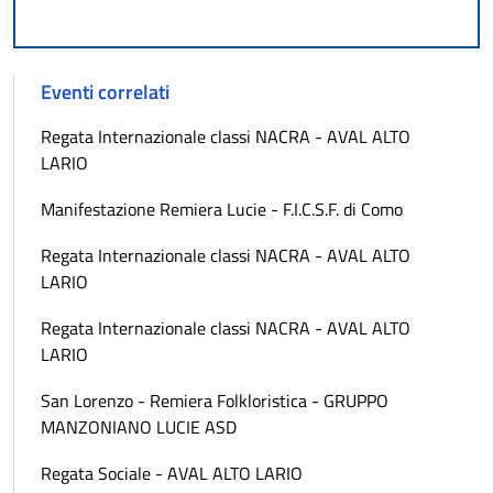
Eventi correlati
Regata Internazionale classi NACRA - AVAL ALTO
LARIO
Manifestazione Remiera Lucie - F.I.C.S.F. di Como
Regata Internazionale classi NACRA - AVAL ALTO
LARIO
Regata Internazionale classi NACRA - AVAL ALTO
LARIO
San Lorenzo - Remiera Folkloristica - GRUPPO
MANZONIANO LUCIE ASD
Regata Sociale - AVAL ALTO LARIO