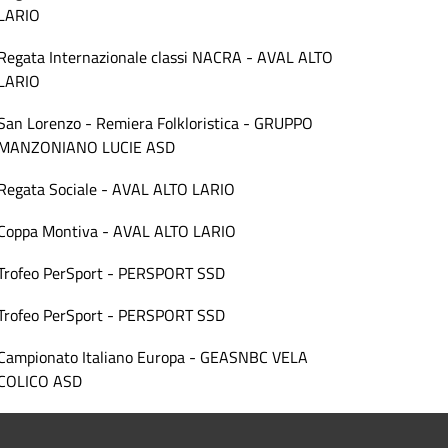
LARIO
Regata Internazionale classi NACRA - AVAL ALTO
LARIO
San Lorenzo - Remiera Folkloristica - GRUPPO
MANZONIANO LUCIE ASD
Regata Sociale - AVAL ALTO LARIO
Coppa Montiva - AVAL ALTO LARIO
Trofeo PerSport - PERSPORT SSD
Trofeo PerSport - PERSPORT SSD
Campionato Italiano Europa - GEASNBC VELA
COLICO ASD