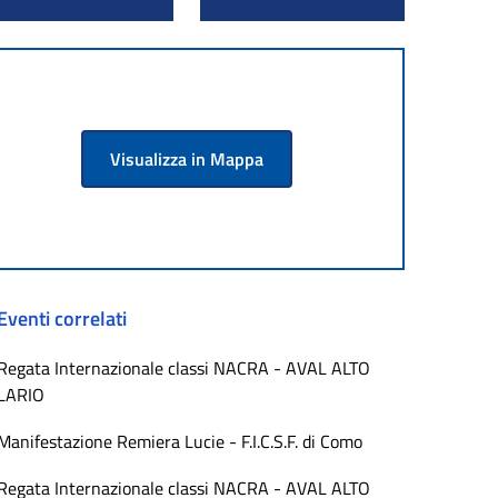
Visualizza in Mappa
Eventi correlati
Regata Internazionale classi NACRA - AVAL ALTO
LARIO
Manifestazione Remiera Lucie - F.I.C.S.F. di Como
Regata Internazionale classi NACRA - AVAL ALTO