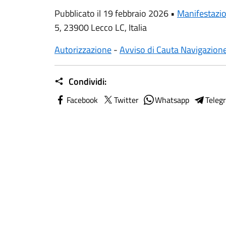
Pubblicato il 19 febbraio 2026 •
Manifestazio
5, 23900 Lecco LC, Italia
Autorizzazione
-
Avviso di Cauta Navigazion
Condividi:
Facebook
Twitter
Whatsapp
Teleg