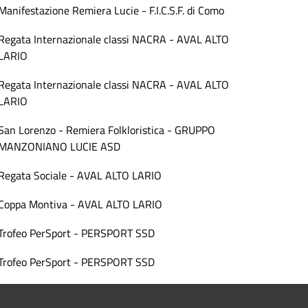
Manifestazione Remiera Lucie - F.I.C.S.F. di Como
Regata Internazionale classi NACRA - AVAL ALTO
LARIO
Regata Internazionale classi NACRA - AVAL ALTO
LARIO
San Lorenzo - Remiera Folkloristica - GRUPPO
MANZONIANO LUCIE ASD
Regata Sociale - AVAL ALTO LARIO
Coppa Montiva - AVAL ALTO LARIO
Trofeo PerSport - PERSPORT SSD
Trofeo PerSport - PERSPORT SSD