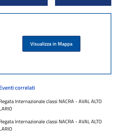
Visualizza in Mappa
Eventi correlati
Regata Internazionale classi NACRA - AVAL ALTO
LARIO
Regata Internazionale classi NACRA - AVAL ALTO
LARIO