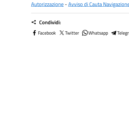
Autorizzazione
-
Avviso di Cauta Navigazion
Condividi:
Facebook
Twitter
Whatsapp
Teleg