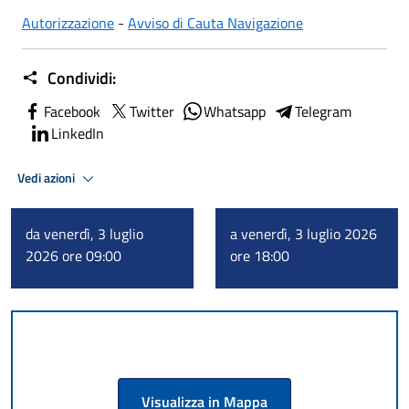
Autorizzazione
-
Avviso di Cauta Navigazione
Condividi:
Facebook
Twitter
Whatsapp
Telegram
LinkedIn
Vedi azioni
da venerdì, 3 luglio
a venerdì, 3 luglio 2026
2026 ore 09:00
ore 18:00
Visualizza in Mappa