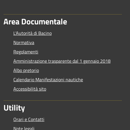
Area Documentale
L'Autorità di Bacino
Normativa
Regolamenti
Amministrazione trasparente dal 1 gennaio 2018
Albo pretorio
Calendario Manifestazioni nautiche
Accessibilità sito
Utility
Orari e Contatti
Note legali