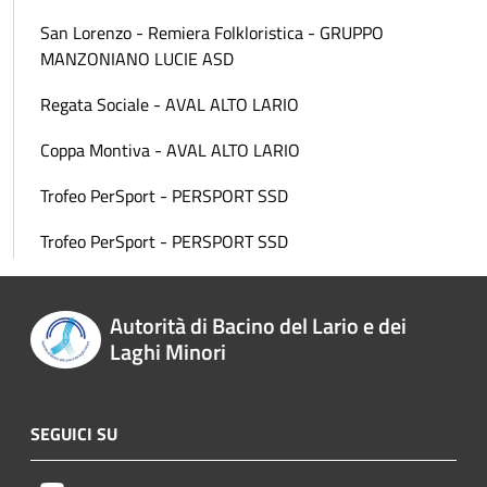
San Lorenzo - Remiera Folkloristica - GRUPPO
MANZONIANO LUCIE ASD
Regata Sociale - AVAL ALTO LARIO
Coppa Montiva - AVAL ALTO LARIO
Trofeo PerSport - PERSPORT SSD
Trofeo PerSport - PERSPORT SSD
Autorità di Bacino del Lario e dei
Laghi Minori
SEGUICI SU