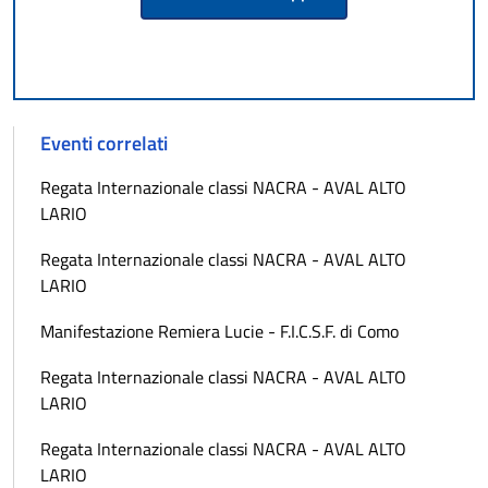
Eventi correlati
Regata Internazionale classi NACRA - AVAL ALTO
LARIO
Regata Internazionale classi NACRA - AVAL ALTO
LARIO
Manifestazione Remiera Lucie - F.I.C.S.F. di Como
Regata Internazionale classi NACRA - AVAL ALTO
LARIO
Regata Internazionale classi NACRA - AVAL ALTO
LARIO